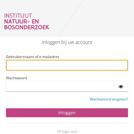
Inloggen bij uw account
Gebruikersnaam of e-mailadres
Wachtwoord
Wachtwoord vergeten?
Of login met