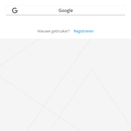
Google
Nieuwe gebruiker?
Registreren