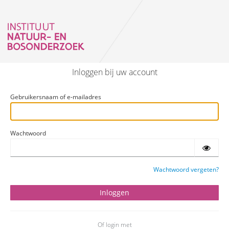
Inloggen bij uw account
Gebruikersnaam of e-mailadres
Wachtwoord
Wachtwoord vergeten?
Of login met