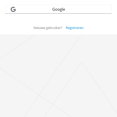
Google
Nieuwe gebruiker?
Registreren