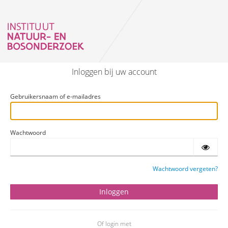
Inloggen bij uw account
Gebruikersnaam of e-mailadres
Wachtwoord
Wachtwoord vergeten?
Of login met